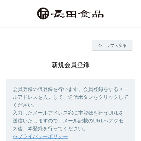
ショップへ戻る
新規会員登録
会員登録の仮登録を行います。会員登録をするメー
ルアドレスを入力して、送信ボタンをクリックして
ください。
入力したメールアドレス宛に本登録を行うURLを
送信いたしますので、メール記載のURLへアクセ
ス後、本登録を行ってください。
※プライバシーポリシー